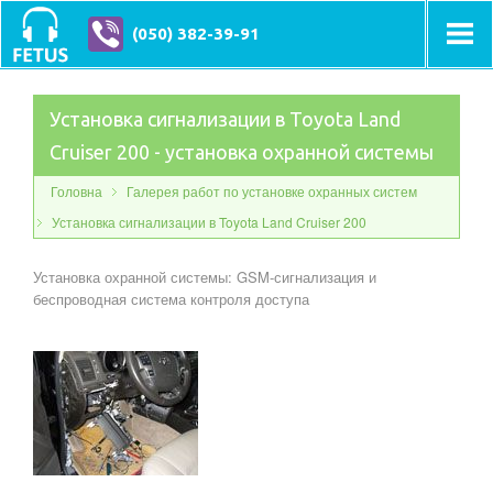
(050) 382-39-91
Установка сигнализации в Toyota Land
Cruiser 200 - установка охранной системы
Головна
Галерея работ по установке охранных систем
Установка сигнализации в Toyota Land Cruiser 200
Установка охранной системы: GSM-сигнализация и
беспроводная система контроля доступа