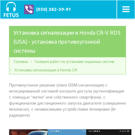
(050) 382-39-91
Установка сигнализации в Honda CR-V RD5
(USA) - установка противоугонной
системы
Головна
Галерея работ по установке охранных систем
Установка сигнализации в Honda CR
Противоугонное решение (slave GSM-сигнализация) с
интегрированной системой контроля доступа (аутентификация
с помощью "метки" или собственного смартфона), с
функционалом дистанционного запуска двигателя (совершенно
безопасно), с независимыми устройствами блокировки (bt-
радиореле)